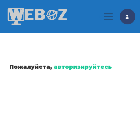
Toggle nav
Пожалуйста,
авторизируйтесь