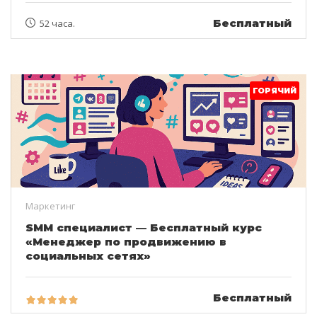
Бесплатный
52 часа.
ГОРЯЧИЙ
Маркетинг
SMM специалист — Бесплатный курс
«Менеджер по продвижению в
социальных сетях»
Бесплатный