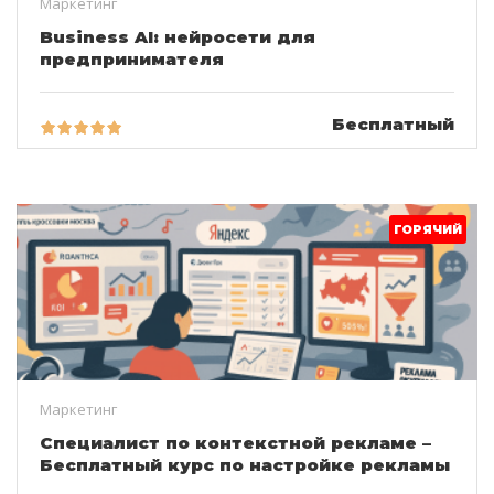
Маркетинг
Business AI: нейросети для
предпринимателя
Бесплатный
ГОРЯЧИЙ
Маркетинг
Специалист по контекстной рекламе –
Бесплатный курс по настройке рекламы