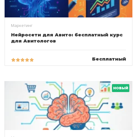
Маркетинг
Нейросети для Авито: бесплатный курс
для Авитологов
Бесплатный
НОВЫЙ