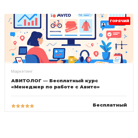
ГОРЯЧИЙ
Маркетинг
АВИТОЛОГ — Бесплатный курс
«Менеджер по работе с Авито»
Бесплатный