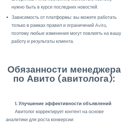
нужно быть в курсе последних новостей.
Зависимость от платформы: вы можете работать
только в рамках правил и ограничений Avito,
поэтому любые изменения могут повлиять на вашу
работу и результаты клиента.
Обязанности менеджера
по Авито (авитолога):
1. Улучшение эффективности объявлений
Авитолог корректирует контент на основе
аналитики для роста конверсии: