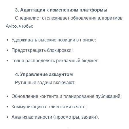
3. Адаптация к изменениям платформы
Специалист отслеживает обновления алгоритмов
Avito, чтобы:
Удерживать высокие позиции в поиске;
Предотвращать блокировки;
Точно распределять рекламный бюджет.
4. Управление аккаунтом
Рутинные задачи включают:
Обновление контента и планирование публикаций;
Коммуникацию с клиентами в чате;
Анализ активности (просмотры, заявки).