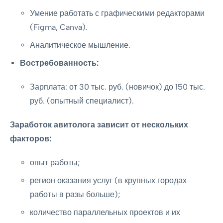
Умение работать с графическими редакторами
(Figma, Canva).
Аналитическое мышление.
Востребованность:
Зарплата: от 30 тыс. руб. (новичок) до 150 тыс.
руб. (опытный специалист).
Заработок авитолога зависит от нескольких
факторов:
опыт работы;
регион оказания услуг (в крупных городах
работы в разы больше);
количество параллельных проектов и их