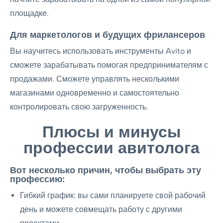
площадке.
Для маркетологов и будущих фрилансеров
Вы научитесь использовать инструменты Avito и
сможете зарабатывать помогая предпринимателям с
продажами. Сможете управлять несколькими
магазинами одновременно и самостоятельно
контролировать свою загруженность.
Плюсы и минусы
профессии авитолога
Вот несколько причин, чтобы выбрать эту
профессию:
Гибкий график: вы сами планируете свой рабочий
день и можете совмещать работу с другими