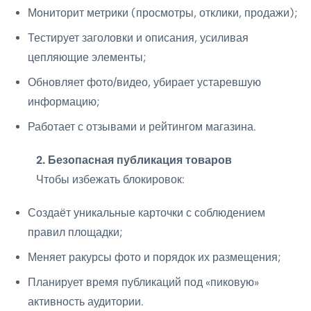
Мониторит метрики (просмотры, отклики, продажи);
Тестирует заголовки и описания, усиливая
цепляющие элементы;
Обновляет фото/видео, убирает устаревшую
информацию;
Работает с отзывами и рейтингом магазина.
2. Безопасная публикация товаров
Чтобы избежать блокировок:
Создаёт уникальные карточки с соблюдением
правил площадки;
Меняет ракурсы фото и порядок их размещения;
Планирует время публикаций под «пиковую»
активность аудитории.