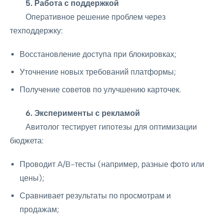
5. Работа с поддержкой
Оперативное решение проблем через
техподдержку:
Восстановление доступа при блокировках;
Уточнение новых требований платформы;
Получение советов по улучшению карточек.
6. Эксперименты с рекламой
Авитолог тестирует гипотезы для оптимизации
бюджета:
Проводит A/B-тесты (например, разные фото или
цены);
Сравнивает результаты по просмотрам и
продажам;