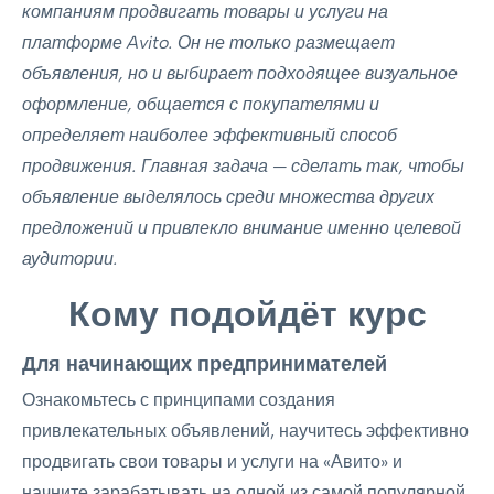
компаниям продвигать товары и услуги на
платформе Avito. Он не только размещает
объявления, но и выбирает подходящее визуальное
оформление, общается с покупателями и
определяет наиболее эффективный способ
продвижения. Главная задача — сделать так, чтобы
объявление выделялось среди множества других
предложений и привлекло внимание именно целевой
аудитории.
Кому подойдёт курс
Для начинающих предпринимателей
Ознакомьтесь с принципами создания
привлекательных объявлений, научитесь эффективно
продвигать свои товары и услуги на «Авито» и
начните зарабатывать на одной из самой популярной