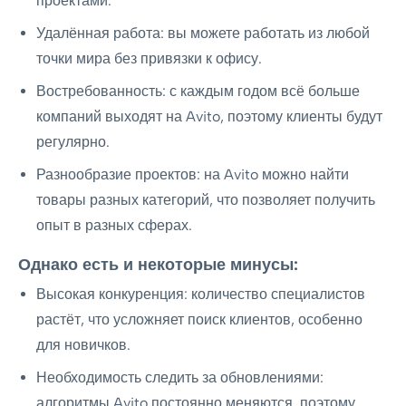
проектами.
Удалённая работа: вы можете работать из любой
точки мира без привязки к офису.
Востребованность: с каждым годом всё больше
компаний выходят на Avito, поэтому клиенты будут
регулярно.
Разнообразие проектов: на Avito можно найти
товары разных категорий, что позволяет получить
опыт в разных сферах.
Однако есть и некоторые минусы:
Высокая конкуренция: количество специалистов
растёт, что усложняет поиск клиентов, особенно
для новичков.
Необходимость следить за обновлениями:
алгоритмы Avito постоянно меняются, поэтому