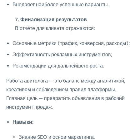
Внедряет наиболее успешные варианты.
7. Финализация результатов
В отчёте для клиента отражаются:
Основные метрики (трафик, конверсия, расходы);
Эффективность рекламных инструментов;
Рекомендации для дальнейшего роста.
Работа авитолога — это баланс между аналитикой,
креативом и соблюдением правил платформы.
Главная цель — превратить объявления в рабочий
инструмент продаж.
Навыки:
Знание SEO и основ маркетинга.