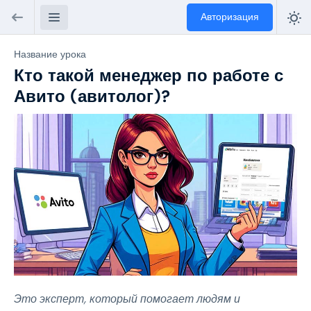
Авторизация
Название урока
Кто такой менеджер по работе с
Авито (авитолог)?
Это эксперт, который помогает людям и