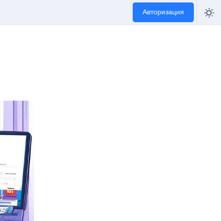
Авторизация