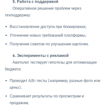
5. Работа с поддержкой
Оперативное решение проблем через
техподдержку:
Восстановление доступа при блокировках;
Уточнение новых требований платформы;
Получение советов по улучшению карточек.
6. Эксперименты с рекламой
Авитолог тестирует гипотезы для оптимизации
бюджета:
Проводит A/B-тесты (например, разные фото или
цены);
Сравнивает результаты по просмотрам и
продажам;