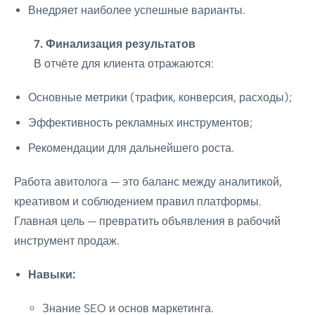
Внедряет наиболее успешные варианты.
7. Финализация результатов
В отчёте для клиента отражаются:
Основные метрики (трафик, конверсия, расходы);
Эффективность рекламных инструментов;
Рекомендации для дальнейшего роста.
Работа авитолога — это баланс между аналитикой,
креативом и соблюдением правил платформы.
Главная цель — превратить объявления в рабочий
инструмент продаж.
Навыки:
Знание SEO и основ маркетинга.