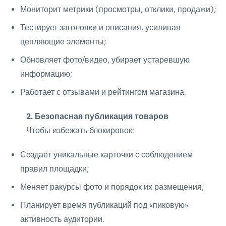
Мониторит метрики (просмотры, отклики, продажи);
Тестирует заголовки и описания, усиливая
цепляющие элементы;
Обновляет фото/видео, убирает устаревшую
информацию;
Работает с отзывами и рейтингом магазина.
2. Безопасная публикация товаров
Чтобы избежать блокировок:
Создаёт уникальные карточки с соблюдением
правил площадки;
Меняет ракурсы фото и порядок их размещения;
Планирует время публикаций под «пиковую»
активность аудитории.