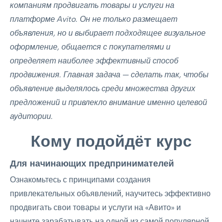
компаниям продвигать товары и услуги на
платформе Avito. Он не только размещает
объявления, но и выбирает подходящее визуальное
оформление, общается с покупателями и
определяет наиболее эффективный способ
продвижения. Главная задача — сделать так, чтобы
объявление выделялось среди множества других
предложений и привлекло внимание именно целевой
аудитории.
Кому подойдёт курс
Для начинающих предпринимателей
Ознакомьтесь с принципами создания
привлекательных объявлений, научитесь эффективно
продвигать свои товары и услуги на «Авито» и
начните зарабатывать на одной из самой популярной