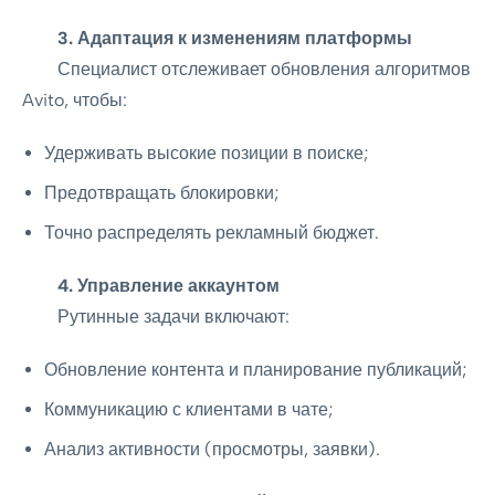
3. Адаптация к изменениям платформы
Специалист отслеживает обновления алгоритмов
Avito, чтобы:
Удерживать высокие позиции в поиске;
Предотвращать блокировки;
Точно распределять рекламный бюджет.
4. Управление аккаунтом
Рутинные задачи включают:
Обновление контента и планирование публикаций;
Коммуникацию с клиентами в чате;
Анализ активности (просмотры, заявки).