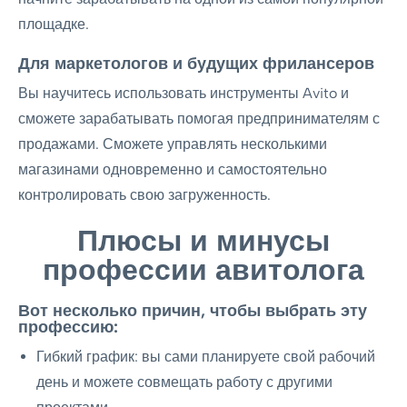
площадке.
Для маркетологов и будущих фрилансеров
Вы научитесь использовать инструменты Avito и
сможете зарабатывать помогая предпринимателям с
продажами. Сможете управлять несколькими
магазинами одновременно и самостоятельно
контролировать свою загруженность.
Плюсы и минусы
профессии авитолога
Вот несколько причин, чтобы выбрать эту
профессию:
Гибкий график: вы сами планируете свой рабочий
день и можете совмещать работу с другими