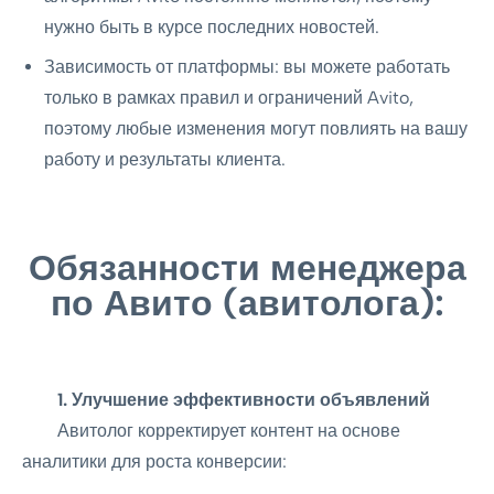
нужно быть в курсе последних новостей.
Зависимость от платформы: вы можете работать
только в рамках правил и ограничений Avito,
поэтому любые изменения могут повлиять на вашу
работу и результаты клиента.
Обязанности менеджера
по Авито (авитолога):
1. Улучшение эффективности объявлений
Авитолог корректирует контент на основе
аналитики для роста конверсии: