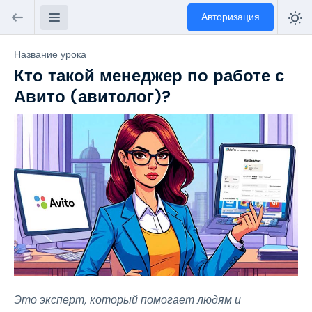
Авторизация
Название урока
Кто такой менеджер по работе с
Авито (авитолог)?
Это эксперт, который помогает людям и