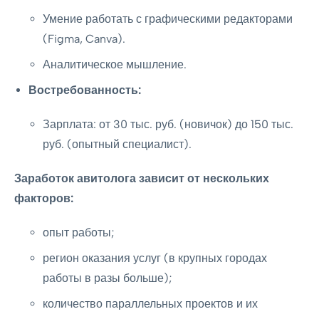
Умение работать с графическими редакторами
(Figma, Canva).
Аналитическое мышление.
Востребованность:
Зарплата: от 30 тыс. руб. (новичок) до 150 тыс.
руб. (опытный специалист).
Заработок авитолога зависит от нескольких
факторов:
опыт работы;
регион оказания услуг (в крупных городах
работы в разы больше);
количество параллельных проектов и их