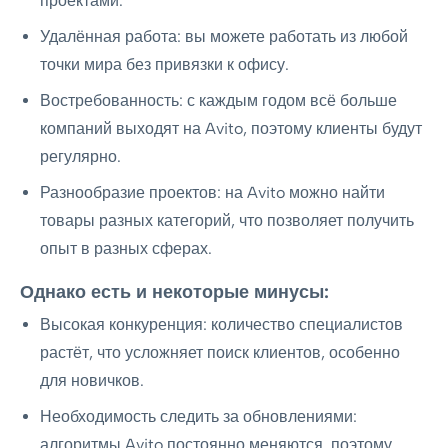
проектами.
Удалённая работа: вы можете работать из любой
точки мира без привязки к офису.
Востребованность: с каждым годом всё больше
компаний выходят на Avito, поэтому клиенты будут
регулярно.
Разнообразие проектов: на Avito можно найти
товары разных категорий, что позволяет получить
опыт в разных сферах.
Однако есть и некоторые минусы:
Высокая конкуренция: количество специалистов
растёт, что усложняет поиск клиентов, особенно
для новичков.
Необходимость следить за обновлениями:
алгоритмы Avito постоянно меняются, поэтому