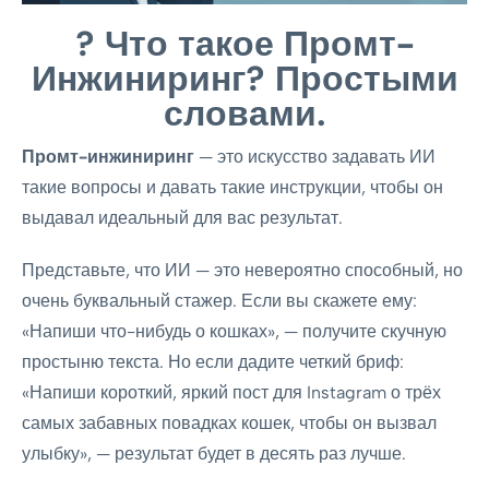
?
Что такое Промт-
Инжиниринг? Простыми
словами.
Промт-инжиниринг
— это искусство задавать ИИ
такие вопросы и давать такие инструкции, чтобы он
выдавал идеальный для вас результат.
Представьте, что ИИ — это невероятно способный, но
очень буквальный стажер. Если вы скажете ему:
«Напиши что-нибудь о кошках», — получите скучную
простыню текста. Но если дадите четкий бриф:
«Напиши короткий, яркий пост для Instagram о трёх
самых забавных повадках кошек, чтобы он вызвал
улыбку», — результат будет в десять раз лучше.