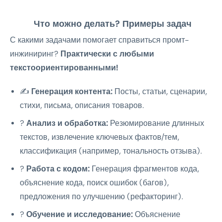
Что можно делать? Примеры задач
С какими задачами помогает справиться промт-
инжиниринг?
Практически с любыми
текстоориентированными!
✍️
Генерация контента:
Посты, статьи, сценарии,
стихи, письма, описания товаров.
?
Анализ и обработка:
Резюмирование длинных
текстов, извлечение ключевых фактов/тем,
классификация (например, тональность отзыва).
?
Работа с кодом:
Генерация фрагментов кода,
объяснение кода, поиск ошибок (багов),
предложения по улучшению (рефакторинг).
?
Обучение и исследование:
Объяснение