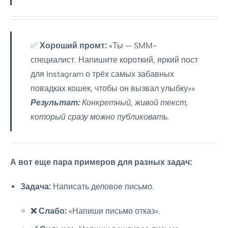
✅
Хороший промт:
«Ты — SMM-
специалист. Напишите короткий, яркий пост
для Instagram о трёх самых забавных
повадках кошек, чтобы он вызвал улыбку»»
Результат:
Конкретный, живой текст,
который сразу можно публиковать.
А вот еще пара примеров для разных задач:
Задача:
Написать деловое письмо.
❌ Слабо:
«Напиши письмо отказ».