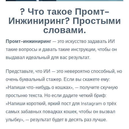
?
Что такое Промт-
Инжиниринг? Простыми
словами.
Промт-инжиниринг
— это искусство задавать ИИ
такие вопросы и давать такие инструкции, чтобы он
выдавал идеальный для вас результат.
Представьте, что ИИ — это невероятно способный, но
очень буквальный стажер. Если вы скажете ему:
«Напиши что-нибудь о кошках», — получите скучную
простыню текста. Но если дадите четкий бриф:
«Напиши короткий, яркий пост для Instagram о трёх
самых забавных повадках кошек, чтобы он вызвал
улыбку», — результат будет в десять раз лучше.