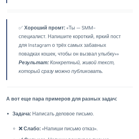
✅
Хороший промт:
«Ты — SMM-
специалист. Напишите короткий, яркий пост
для Instagram о трёх самых забавных
повадках кошек, чтобы он вызвал улыбку»»
Результат:
Конкретный, живой текст,
который сразу можно публиковать.
А вот еще пара примеров для разных задач:
Задача:
Написать деловое письмо.
❌ Слабо:
«Напиши письмо отказ».