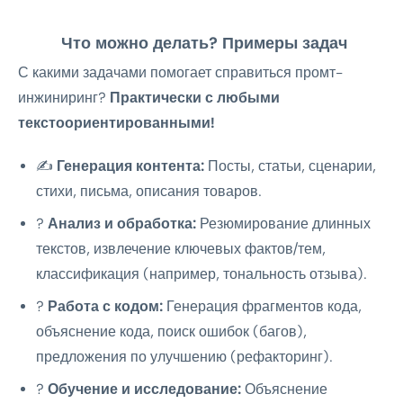
Что можно делать? Примеры задач
С какими задачами помогает справиться промт-
инжиниринг?
Практически с любыми
текстоориентированными!
✍️
Генерация контента:
Посты, статьи, сценарии,
стихи, письма, описания товаров.
?
Анализ и обработка:
Резюмирование длинных
текстов, извлечение ключевых фактов/тем,
классификация (например, тональность отзыва).
?
Работа с кодом:
Генерация фрагментов кода,
объяснение кода, поиск ошибок (багов),
предложения по улучшению (рефакторинг).
?
Обучение и исследование:
Объяснение