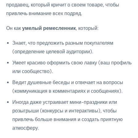
продавец, который кричит о своем товаре, чтобы
привлечь внимание всех подряд.
Он как
умелый ремесленник
, который:
Знает, что предложить разным покупателям
(определение целевой аудитории).
Умеет красиво оформить свою лавку (ваш профиль
или сообщество).
Ведит душевные беседы и отвечает на вопросы
(коммуникация в комментариях и сообщениях).
Иногда даже устраивает мини-праздники или
розыгрыши (конкурсы и интерактивы), чтобы
привлечь больше внимания и создать приятную
атмосферу.