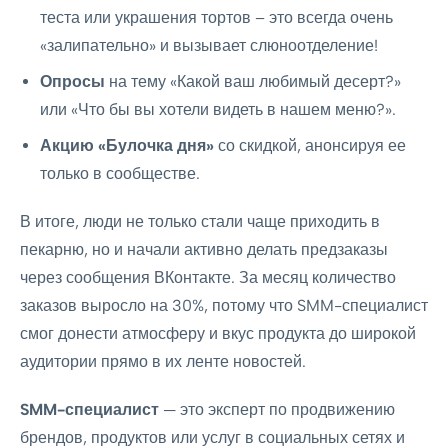
теста или украшения тортов – это всегда очень
«залипательно» и вызывает слюноотделение!
Опросы
на тему «Какой ваш любимый десерт?»
или «Что бы вы хотели видеть в нашем меню?».
Акцию «Булочка дня»
со скидкой, анонсируя ее
только в сообществе.
В итоге, люди не только стали чаще приходить в
пекарню, но и начали активно делать предзаказы
через сообщения ВКонтакте. За месяц количество
заказов выросло на 30%, потому что SMM-специалист
смог донести атмосферу и вкус продукта до широкой
аудитории прямо в их ленте новостей.
SMM-специалист
— это эксперт по продвижению
брендов, продуктов или услуг в социальных сетях и