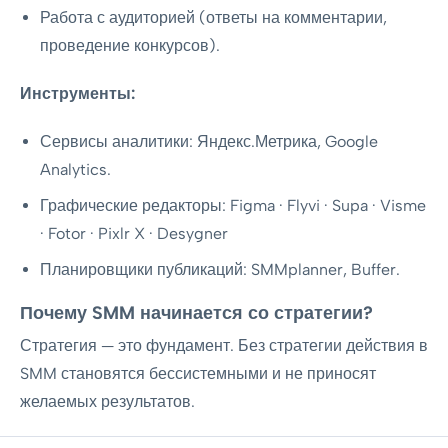
Работа с аудиторией (ответы на комментарии,
проведение конкурсов).
Инструменты:
Сервисы аналитики: Яндекс.Метрика, Google
Analytics.
Графические редакторы: Figma · Flyvi · Supa · Visme
· Fotor · Pixlr X · Desygner
Планировщики публикаций: SMMplanner, Buffer.
Почему SMM начинается со стратегии?
Стратегия — это фундамент. Без стратегии действия в
SMM становятся бессистемными и не приносят
желаемых результатов.