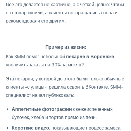
Все это делается не хаотично, а с четкой целью: чтобы
его товар купили, а клиенты возвращались снова и
рекомендовали его другим.
Пример из жизни:
Как SMM помог небольшой
пекарне в Воронеже
увеличить заказы на 30% за месяц?
Эта пекарня, у которой до этого были только обычные
клиенты «с улицы», решила освоить ВКонтакте. SMM-
специалист начал публиковать:
Аппетитные фотографии
свежеиспеченных
булочек, хлеба и тортов прямо из печи.
Короткие видео
, показывающие процесс замеса