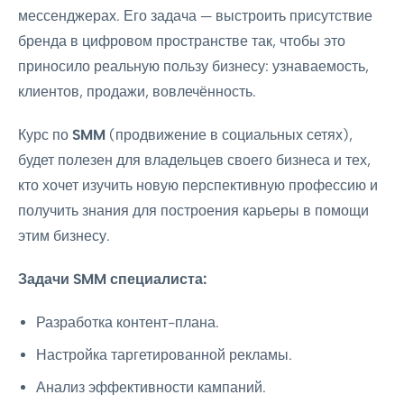
мессенджерах. Его задача — выстроить присутствие
бренда в цифровом пространстве так, чтобы это
приносило реальную пользу бизнесу: узнаваемость,
клиентов, продажи, вовлечённость.
Курс по
SMM
(продвижение в социальных сетях),
будет полезен для владельцев своего бизнеса и тех,
кто хочет изучить новую перспективную профессию и
получить знания для построения карьеры в помощи
этим бизнесу.
Задачи SMM специалиста:
Разработка контент-плана.
Настройка таргетированной рекламы.
Анализ эффективности кампаний.