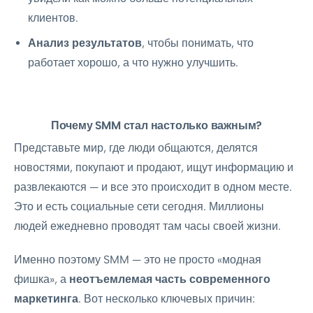
клиентов.
Анализ результатов
, чтобы понимать, что
работает хорошо, а что нужно улучшить.
Почему SMM стал настолько важным?
Представьте мир, где люди общаются, делятся
новостями, покупают и продают, ищут информацию и
развлекаются — и все это происходит в одном месте.
Это и есть социальные сети сегодня. Миллионы
людей ежедневно проводят там часы своей жизни.
Именно поэтому SMM — это не просто «модная
фишка», а
неотъемлемая часть современного
маркетинга
. Вот несколько ключевых причин: