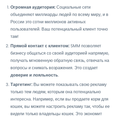
Огромная аудитория:
Социальные сети
объединяют миллиарды людей по всему миру, и в
России это сотни миллионов активных
пользователей. Ваш потенциальный клиент точно
там!
Прямой контакт с клиентом:
SMM позволяет
бизнесу общаться со своей аудиторией напрямую,
получать мгновенную обратную связь, отвечать на
вопросы и снимать возражения. Это создает
доверие и лояльность
.
Таргетинг:
Вы можете показывать свою рекламу
только тем людям, которым она потенциально
интересна. Например, если вы продаете корм для
кошек, вы можете настроить рекламу так, чтобы ее
видели только владельцы кошек. Это экономит