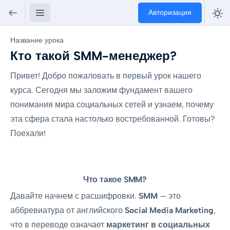
Авторизация
Название урока
Кто такой SMM-менеджер?
Привет! Добро пожаловать в первый урок нашего
курса. Сегодня мы заложим фундамент вашего
понимания мира социальных сетей и узнаем, почему
эта сфера стала настолько востребованной. Готовы?
Поехали!
Что такое SMM?
Давайте начнем с расшифровки.
SMM
— это
аббревиатура от английского
Social Media Marketing
,
что в переводе означает
маркетинг в социальных