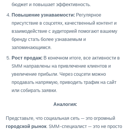
бюджет и повышает эффективность.
Повышение узнаваемости:
Регулярное
присутствие в соцсетях, качественный контент и
взаимодействие с аудиторией помогают вашему
бренду стать более узнаваемым и
запоминающимся.
Рост продаж:
В конечном итоге, все активности в
SMM направлены на привлечение клиентов и
увеличение прибыли. Через соцсети можно
продавать напрямую, приводить трафик на сайт
или собирать заявки.
Аналогия:
Представьте, что социальная сеть — это огромный
городской рынок
. SMM-специалист — это не просто