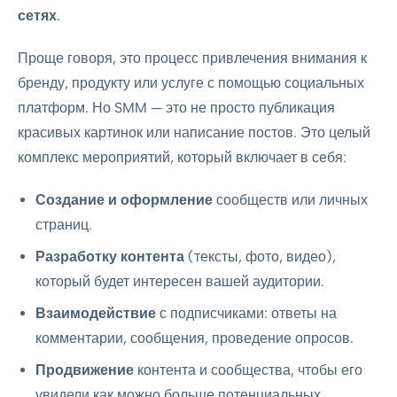
сетях
.
Проще говоря, это процесс привлечения внимания к
бренду, продукту или услуге с помощью социальных
платформ. Но SMM — это не просто публикация
красивых картинок или написание постов. Это целый
комплекс мероприятий, который включает в себя:
Создание и оформление
сообществ или личных
страниц.
Разработку контента
(тексты, фото, видео),
который будет интересен вашей аудитории.
Взаимодействие
с подписчиками: ответы на
комментарии, сообщения, проведение опросов.
Продвижение
контента и сообщества, чтобы его
увидели как можно больше потенциальных