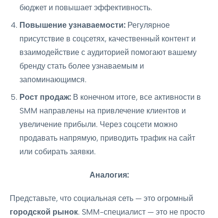
бюджет и повышает эффективность.
Повышение узнаваемости:
Регулярное
присутствие в соцсетях, качественный контент и
взаимодействие с аудиторией помогают вашему
бренду стать более узнаваемым и
запоминающимся.
Рост продаж:
В конечном итоге, все активности в
SMM направлены на привлечение клиентов и
увеличение прибыли. Через соцсети можно
продавать напрямую, приводить трафик на сайт
или собирать заявки.
Аналогия:
Представьте, что социальная сеть — это огромный
городской рынок
. SMM-специалист — это не просто