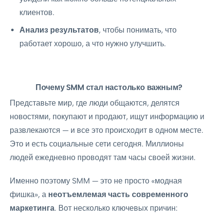
клиентов.
Анализ результатов
, чтобы понимать, что
работает хорошо, а что нужно улучшить.
Почему SMM стал настолько важным?
Представьте мир, где люди общаются, делятся
новостями, покупают и продают, ищут информацию и
развлекаются — и все это происходит в одном месте.
Это и есть социальные сети сегодня. Миллионы
людей ежедневно проводят там часы своей жизни.
Именно поэтому SMM — это не просто «модная
фишка», а
неотъемлемая часть современного
маркетинга
. Вот несколько ключевых причин: