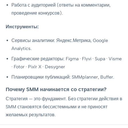
Работа с аудиторией (ответы на комментарии,
проведение конкурсов).
Инструменты:
Сервисы аналитики: Яндекс.Метрика, Google
Analytics.
Графические редакторы: Figma · Flyvi · Supa · Visme
· Fotor · Pixlr X · Desygner
Планировщики публикаций: SMMplanner, Buffer.
Почему SMM начинается со стратегии?
Стратегия — это фундамент. Без стратегии действия в
SMM становятся бессистемными и не приносят
желаемых результатов.