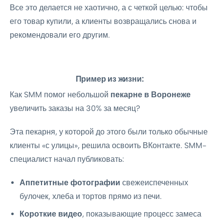
Все это делается не хаотично, а с четкой целью: чтобы
его товар купили, а клиенты возвращались снова и
рекомендовали его другим.
Пример из жизни:
Как SMM помог небольшой
пекарне в Воронеже
увеличить заказы на 30% за месяц?
Эта пекарня, у которой до этого были только обычные
клиенты «с улицы», решила освоить ВКонтакте. SMM-
специалист начал публиковать:
Аппетитные фотографии
свежеиспеченных
булочек, хлеба и тортов прямо из печи.
Короткие видео
, показывающие процесс замеса