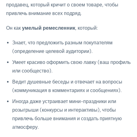
продавец, который кричит о своем товаре, чтобы
привлечь внимание всех подряд.
Он как
умелый ремесленник
, который:
Знает, что предложить разным покупателям
(определение целевой аудитории).
Умеет красиво оформить свою лавку (ваш профиль
или сообщество).
Ведит душевные беседы и отвечает на вопросы
(коммуникация в комментариях и сообщениях).
Иногда даже устраивает мини-праздники или
розыгрыши (конкурсы и интерактивы), чтобы
привлечь больше внимания и создать приятную
атмосферу.