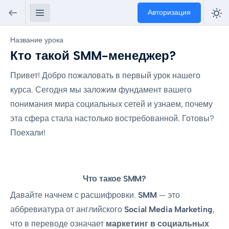
Авторизация
Название урока
Кто такой SMM-менеджер?
Привет! Добро пожаловать в первый урок нашего
курса. Сегодня мы заложим фундамент вашего
понимания мира социальных сетей и узнаем, почему
эта сфера стала настолько востребованной. Готовы?
Поехали!
Что такое SMM?
Давайте начнем с расшифровки.
SMM
— это
аббревиатура от английского
Social Media Marketing
,
что в переводе означает
маркетинг в социальных