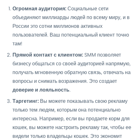
Огромная аудитория:
Социальные сети
объединяют миллиарды людей по всему миру, и в
России это сотни миллионов активных
пользователей. Ваш потенциальный клиент точно
там!
Прямой контакт с клиентом:
SMM позволяет
бизнесу общаться со своей аудиторией напрямую,
получать мгновенную обратную связь, отвечать на
вопросы и снимать возражения. Это создает
доверие и лояльность
.
Таргетинг:
Вы можете показывать свою рекламу
только тем людям, которым она потенциально
интересна. Например, если вы продаете корм для
кошек, вы можете настроить рекламу так, чтобы ее
видели только владельцы кошек. Это экономит