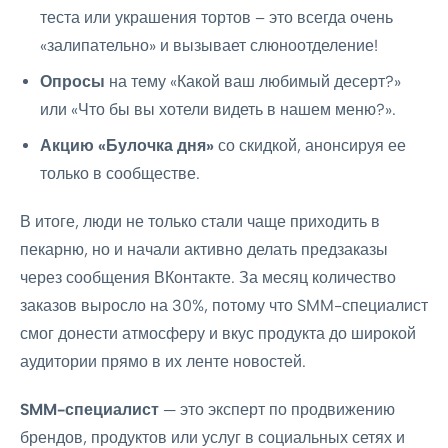
теста или украшения тортов – это всегда очень
«залипательно» и вызывает слюноотделение!
Опросы
на тему «Какой ваш любимый десерт?»
или «Что бы вы хотели видеть в нашем меню?».
Акцию «Булочка дня»
со скидкой, анонсируя ее
только в сообществе.
В итоге, люди не только стали чаще приходить в
пекарню, но и начали активно делать предзаказы
через сообщения ВКонтакте. За месяц количество
заказов выросло на 30%, потому что SMM-специалист
смог донести атмосферу и вкус продукта до широкой
аудитории прямо в их ленте новостей.
SMM-специалист
— это эксперт по продвижению
брендов, продуктов или услуг в социальных сетях и