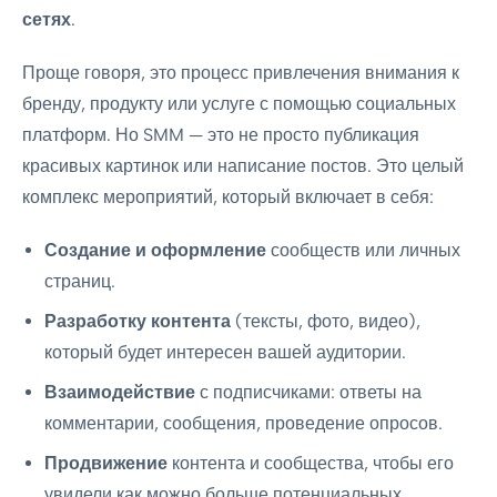
сетях
.
Проще говоря, это процесс привлечения внимания к
бренду, продукту или услуге с помощью социальных
платформ. Но SMM — это не просто публикация
красивых картинок или написание постов. Это целый
комплекс мероприятий, который включает в себя:
Создание и оформление
сообществ или личных
страниц.
Разработку контента
(тексты, фото, видео),
который будет интересен вашей аудитории.
Взаимодействие
с подписчиками: ответы на
комментарии, сообщения, проведение опросов.
Продвижение
контента и сообщества, чтобы его
увидели как можно больше потенциальных