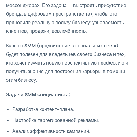
мессенджерах. Его задача — выстроить присутствие
бренда в цифровом пространстве так, чтобы это
приносило реальную пользу бизнесу: узнаваемость,
клиентов, продажи, вовлечённость.
Курс по
SMM
(продвижение в социальных сетях),
будет полезен для владельцев своего бизнеса и тех,
кто хочет изучить новую перспективную профессию и
получить знания для построения карьеры в помощи
этим бизнесу.
Задачи SMM специалиста:
Разработка контент-плана.
Настройка таргетированной рекламы.
Анализ эффективности кампаний.