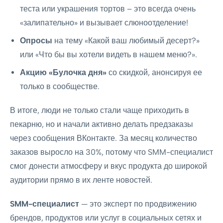
теста или украшения тортов – это всегда очень
«залипательно» и вызывает слюноотделение!
Опросы
на тему «Какой ваш любимый десерт?»
или «Что бы вы хотели видеть в нашем меню?».
Акцию «Булочка дня»
со скидкой, анонсируя ее
только в сообществе.
В итоге, люди не только стали чаще приходить в
пекарню, но и начали активно делать предзаказы
через сообщения ВКонтакте. За месяц количество
заказов выросло на 30%, потому что SMM-специалист
смог донести атмосферу и вкус продукта до широкой
аудитории прямо в их ленте новостей.
SMM-специалист
— это эксперт по продвижению
брендов, продуктов или услуг в социальных сетях и