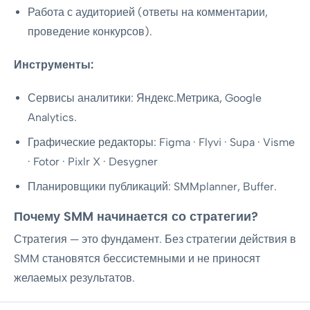
Работа с аудиторией (ответы на комментарии,
проведение конкурсов).
Инструменты:
Сервисы аналитики: Яндекс.Метрика, Google
Analytics.
Графические редакторы: Figma · Flyvi · Supa · Visme
· Fotor · Pixlr X · Desygner
Планировщики публикаций: SMMplanner, Buffer.
Почему SMM начинается со стратегии?
Стратегия — это фундамент. Без стратегии действия в
SMM становятся бессистемными и не приносят
желаемых результатов.