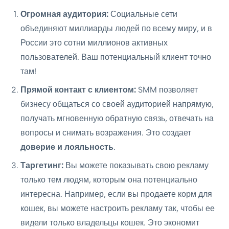
Огромная аудитория:
Социальные сети
объединяют миллиарды людей по всему миру, и в
России это сотни миллионов активных
пользователей. Ваш потенциальный клиент точно
там!
Прямой контакт с клиентом:
SMM позволяет
бизнесу общаться со своей аудиторией напрямую,
получать мгновенную обратную связь, отвечать на
вопросы и снимать возражения. Это создает
доверие и лояльность
.
Таргетинг:
Вы можете показывать свою рекламу
только тем людям, которым она потенциально
интересна. Например, если вы продаете корм для
кошек, вы можете настроить рекламу так, чтобы ее
видели только владельцы кошек. Это экономит