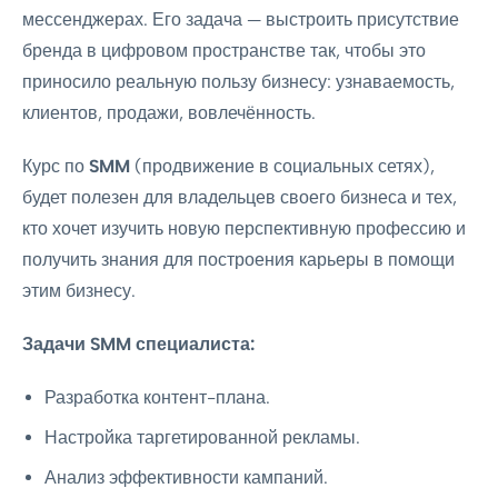
мессенджерах. Его задача — выстроить присутствие
бренда в цифровом пространстве так, чтобы это
приносило реальную пользу бизнесу: узнаваемость,
клиентов, продажи, вовлечённость.
Курс по
SMM
(продвижение в социальных сетях),
будет полезен для владельцев своего бизнеса и тех,
кто хочет изучить новую перспективную профессию и
получить знания для построения карьеры в помощи
этим бизнесу.
Задачи SMM специалиста:
Разработка контент-плана.
Настройка таргетированной рекламы.
Анализ эффективности кампаний.