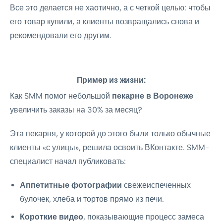
Все это делается не хаотично, а с четкой целью: чтобы
его товар купили, а клиенты возвращались снова и
рекомендовали его другим.
Пример из жизни:
Как SMM помог небольшой
пекарне в Воронеже
увеличить заказы на 30% за месяц?
Эта пекарня, у которой до этого были только обычные
клиенты «с улицы», решила освоить ВКонтакте. SMM-
специалист начал публиковать:
Аппетитные фотографии
свежеиспеченных
булочек, хлеба и тортов прямо из печи.
Короткие видео
, показывающие процесс замеса