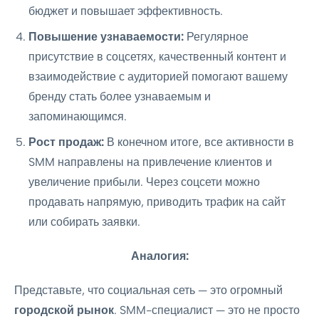
бюджет и повышает эффективность.
Повышение узнаваемости:
Регулярное
присутствие в соцсетях, качественный контент и
взаимодействие с аудиторией помогают вашему
бренду стать более узнаваемым и
запоминающимся.
Рост продаж:
В конечном итоге, все активности в
SMM направлены на привлечение клиентов и
увеличение прибыли. Через соцсети можно
продавать напрямую, приводить трафик на сайт
или собирать заявки.
Аналогия:
Представьте, что социальная сеть — это огромный
городской рынок
. SMM-специалист — это не просто