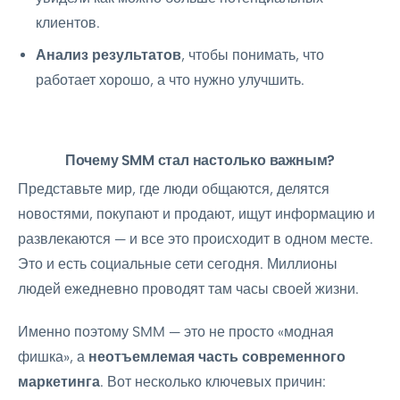
клиентов.
Анализ результатов
, чтобы понимать, что
работает хорошо, а что нужно улучшить.
Почему SMM стал настолько важным?
Представьте мир, где люди общаются, делятся
новостями, покупают и продают, ищут информацию и
развлекаются — и все это происходит в одном месте.
Это и есть социальные сети сегодня. Миллионы
людей ежедневно проводят там часы своей жизни.
Именно поэтому SMM — это не просто «модная
фишка», а
неотъемлемая часть современного
маркетинга
. Вот несколько ключевых причин: