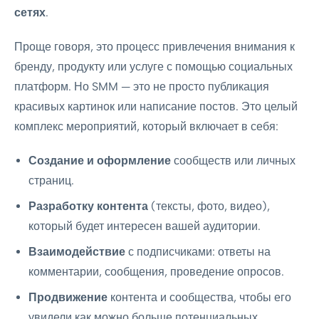
сетях
.
Проще говоря, это процесс привлечения внимания к
бренду, продукту или услуге с помощью социальных
платформ. Но SMM — это не просто публикация
красивых картинок или написание постов. Это целый
комплекс мероприятий, который включает в себя:
Создание и оформление
сообществ или личных
страниц.
Разработку контента
(тексты, фото, видео),
который будет интересен вашей аудитории.
Взаимодействие
с подписчиками: ответы на
комментарии, сообщения, проведение опросов.
Продвижение
контента и сообщества, чтобы его
увидели как можно больше потенциальных