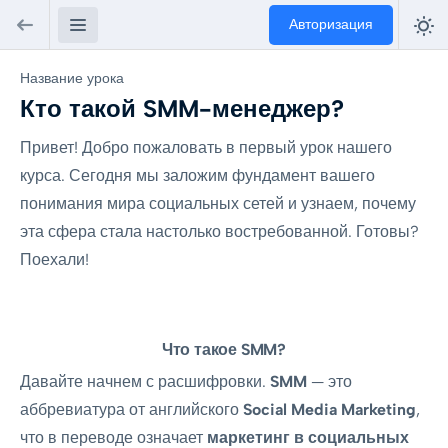
Авторизация
Название урока
Кто такой SMM-менеджер?
Привет! Добро пожаловать в первый урок нашего
курса. Сегодня мы заложим фундамент вашего
понимания мира социальных сетей и узнаем, почему
эта сфера стала настолько востребованной. Готовы?
Поехали!
Что такое SMM?
Давайте начнем с расшифровки.
SMM
— это
аббревиатура от английского
Social Media Marketing
,
что в переводе означает
маркетинг в социальных