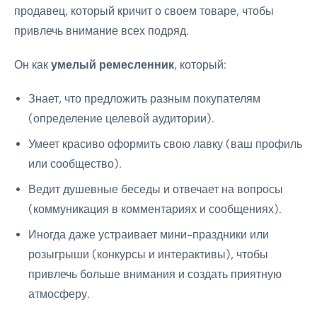
продавец, который кричит о своем товаре, чтобы
привлечь внимание всех подряд.
Он как
умелый ремесленник
, который:
Знает, что предложить разным покупателям
(определение целевой аудитории).
Умеет красиво оформить свою лавку (ваш профиль
или сообщество).
Ведит душевные беседы и отвечает на вопросы
(коммуникация в комментариях и сообщениях).
Иногда даже устраивает мини-праздники или
розыгрыши (конкурсы и интерактивы), чтобы
привлечь больше внимания и создать приятную
атмосферу.