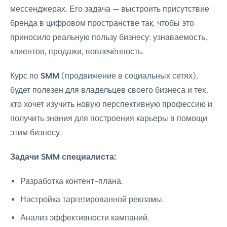
мессенджерах. Его задача — выстроить присутствие
бренда в цифровом пространстве так, чтобы это
приносило реальную пользу бизнесу: узнаваемость,
клиентов, продажи, вовлечённость.
Курс по
SMM
(продвижение в социальных сетях),
будет полезен для владельцев своего бизнеса и тех,
кто хочет изучить новую перспективную профессию и
получить знания для построения карьеры в помощи
этим бизнесу.
Задачи SMM специалиста:
Разработка контент-плана.
Настройка таргетированной рекламы.
Анализ эффективности кампаний.