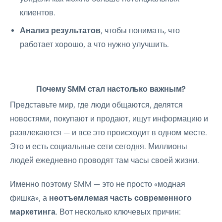
клиентов.
Анализ результатов
, чтобы понимать, что
работает хорошо, а что нужно улучшить.
Почему SMM стал настолько важным?
Представьте мир, где люди общаются, делятся
новостями, покупают и продают, ищут информацию и
развлекаются — и все это происходит в одном месте.
Это и есть социальные сети сегодня. Миллионы
людей ежедневно проводят там часы своей жизни.
Именно поэтому SMM — это не просто «модная
фишка», а
неотъемлемая часть современного
маркетинга
. Вот несколько ключевых причин: