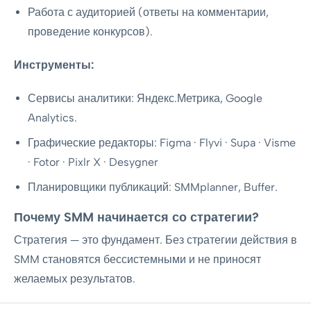
Работа с аудиторией (ответы на комментарии,
проведение конкурсов).
Инструменты:
Сервисы аналитики: Яндекс.Метрика, Google
Analytics.
Графические редакторы: Figma · Flyvi · Supa · Visme
· Fotor · Pixlr X · Desygner
Планировщики публикаций: SMMplanner, Buffer.
Почему SMM начинается со стратегии?
Стратегия — это фундамент. Без стратегии действия в
SMM становятся бессистемными и не приносят
желаемых результатов.