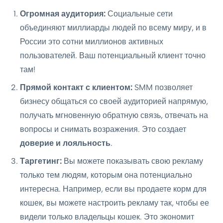
Огромная аудитория:
Социальные сети
объединяют миллиарды людей по всему миру, и в
России это сотни миллионов активных
пользователей. Ваш потенциальный клиент точно
там!
Прямой контакт с клиентом:
SMM позволяет
бизнесу общаться со своей аудиторией напрямую,
получать мгновенную обратную связь, отвечать на
вопросы и снимать возражения. Это создает
доверие и лояльность
.
Таргетинг:
Вы можете показывать свою рекламу
только тем людям, которым она потенциально
интересна. Например, если вы продаете корм для
кошек, вы можете настроить рекламу так, чтобы ее
видели только владельцы кошек. Это экономит