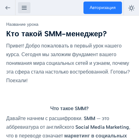
Авторизация
Название урока
Кто такой SMM-менеджер?
Привет! Добро пожаловать в первый урок нашего
курса. Сегодня мы заложим фундамент вашего
понимания мира социальных сетей и узнаем, почему
эта сфера стала настолько востребованной. Готовы?
Поехали!
Что такое SMM?
Давайте начнем с расшифровки.
SMM
— это
аббревиатура от английского
Social Media Marketing
,
что в переводе означает
маркетинг в социальных