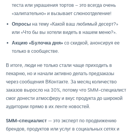
теста или украшения тортов – это всегда очень
«залипательно» и вызывает слюноотделение!
Опросы
на тему «Какой ваш любимый десерт?»
или «Что бы вы хотели видеть в нашем меню?».
Акцию «Булочка дня»
со скидкой, анонсируя ее
только в сообществе.
В итоге, люди не только стали чаще приходить в
пекарню, но и начали активно делать предзаказы
через сообщения ВКонтакте. За месяц количество
заказов выросло на 30%, потому что SMM-специалист
смог донести атмосферу и вкус продукта до широкой
аудитории прямо в их ленте новостей.
SMM-специалист
— это эксперт по продвижению
брендов, продуктов или услуг в социальных сетях и