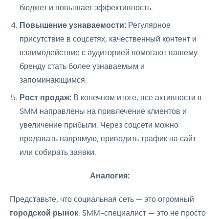
бюджет и повышает эффективность.
Повышение узнаваемости:
Регулярное
присутствие в соцсетях, качественный контент и
взаимодействие с аудиторией помогают вашему
бренду стать более узнаваемым и
запоминающимся.
Рост продаж:
В конечном итоге, все активности в
SMM направлены на привлечение клиентов и
увеличение прибыли. Через соцсети можно
продавать напрямую, приводить трафик на сайт
или собирать заявки.
Аналогия:
Представьте, что социальная сеть — это огромный
городской рынок
. SMM-специалист — это не просто