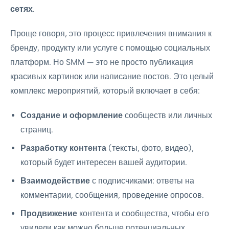
сетях
.
Проще говоря, это процесс привлечения внимания к
бренду, продукту или услуге с помощью социальных
платформ. Но SMM — это не просто публикация
красивых картинок или написание постов. Это целый
комплекс мероприятий, который включает в себя:
Создание и оформление
сообществ или личных
страниц.
Разработку контента
(тексты, фото, видео),
который будет интересен вашей аудитории.
Взаимодействие
с подписчиками: ответы на
комментарии, сообщения, проведение опросов.
Продвижение
контента и сообщества, чтобы его
увидели как можно больше потенциальных