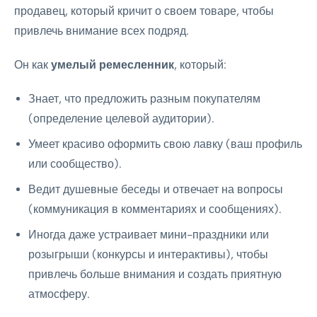
продавец, который кричит о своем товаре, чтобы
привлечь внимание всех подряд.
Он как
умелый ремесленник
, который:
Знает, что предложить разным покупателям
(определение целевой аудитории).
Умеет красиво оформить свою лавку (ваш профиль
или сообщество).
Ведит душевные беседы и отвечает на вопросы
(коммуникация в комментариях и сообщениях).
Иногда даже устраивает мини-праздники или
розыгрыши (конкурсы и интерактивы), чтобы
привлечь больше внимания и создать приятную
атмосферу.