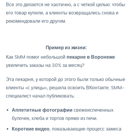
Все это делается не хаотично, а с четкой целью: чтобы
его товар купили, а клиенты возвращались снова и
рекомендовали его другим.
Пример из жизни:
Как SMM помог небольшой
пекарне в Воронеже
увеличить заказы на 30% за месяц?
Эта пекарня, у которой до этого были только обычные
клиенты «с улицы», решила освоить ВКонтакте. SMM-
специалист начал публиковать:
Аппетитные фотографии
свежеиспеченных
булочек, хлеба и тортов прямо из печи.
Короткие видео
, показывающие процесс замеса