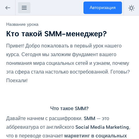
Авторизация
Название урока
Кто такой SMM-менеджер?
Привет! Добро пожаловать в первый урок нашего
курса. Сегодня мы заложим фундамент вашего
понимания мира социальных сетей и узнаем, почему
эта сфера стала настолько востребованной. Готовы?
Поехали!
Что такое SMM?
Давайте начнем с расшифровки.
SMM
— это
аббревиатура от английского
Social Media Marketing
,
что в переводе означает
маркетинг в социальных