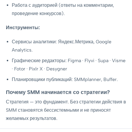
Работа с аудиторией (ответы на комментарии,
проведение конкурсов).
Инструменты:
Сервисы аналитики: Яндекс.Метрика, Google
Analytics.
Графические редакторы: Figma · Flyvi · Supa · Visme
· Fotor · Pixlr X · Desygner
Планировщики публикаций: SMMplanner, Buffer.
Почему SMM начинается со стратегии?
Стратегия — это фундамент. Без стратегии действия в
SMM становятся бессистемными и не приносят
желаемых результатов.