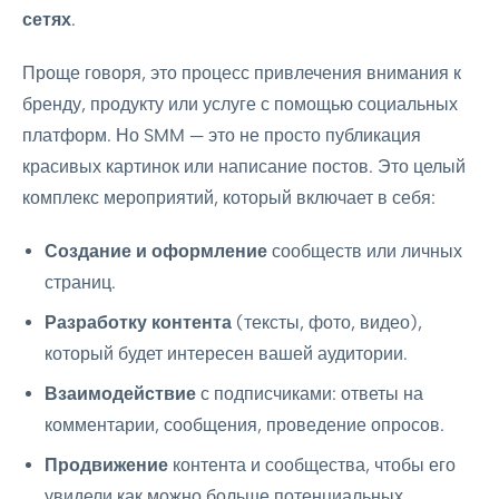
сетях
.
Проще говоря, это процесс привлечения внимания к
бренду, продукту или услуге с помощью социальных
платформ. Но SMM — это не просто публикация
красивых картинок или написание постов. Это целый
комплекс мероприятий, который включает в себя:
Создание и оформление
сообществ или личных
страниц.
Разработку контента
(тексты, фото, видео),
который будет интересен вашей аудитории.
Взаимодействие
с подписчиками: ответы на
комментарии, сообщения, проведение опросов.
Продвижение
контента и сообщества, чтобы его
увидели как можно больше потенциальных