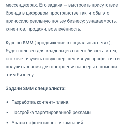
мессенджерах. Его задача — выстроить присутствие
бренда в цифровом пространстве так, чтобы это
приносило реальную пользу бизнесу: узнаваемость,
клиентов, продажи, вовлечённость.
Курс по
SMM
(продвижение в социальных сетях),
будет полезен для владельцев своего бизнеса и тех,
кто хочет изучить новую перспективную профессию и
получить знания для построения карьеры в помощи
этим бизнесу.
Задачи SMM специалиста:
Разработка контент-плана.
Настройка таргетированной рекламы.
Анализ эффективности кампаний.