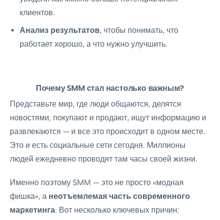
клиентов.
Анализ результатов
, чтобы понимать, что
работает хорошо, а что нужно улучшить.
Почему SMM стал настолько важным?
Представьте мир, где люди общаются, делятся
новостями, покупают и продают, ищут информацию и
развлекаются — и все это происходит в одном месте.
Это и есть социальные сети сегодня. Миллионы
людей ежедневно проводят там часы своей жизни.
Именно поэтому SMM — это не просто «модная
фишка», а
неотъемлемая часть современного
маркетинга
. Вот несколько ключевых причин: