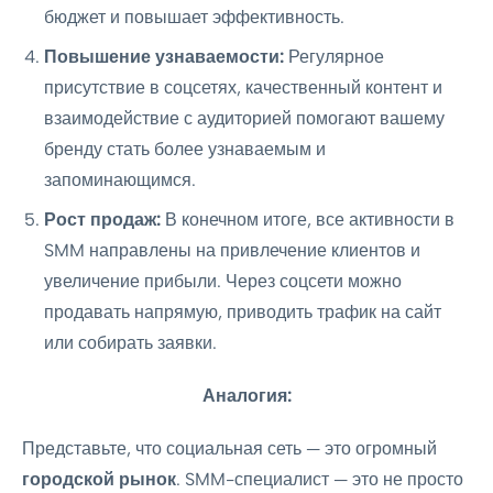
бюджет и повышает эффективность.
Повышение узнаваемости:
Регулярное
присутствие в соцсетях, качественный контент и
взаимодействие с аудиторией помогают вашему
бренду стать более узнаваемым и
запоминающимся.
Рост продаж:
В конечном итоге, все активности в
SMM направлены на привлечение клиентов и
увеличение прибыли. Через соцсети можно
продавать напрямую, приводить трафик на сайт
или собирать заявки.
Аналогия:
Представьте, что социальная сеть — это огромный
городской рынок
. SMM-специалист — это не просто