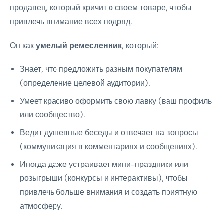
продавец, который кричит о своем товаре, чтобы
привлечь внимание всех подряд.
Он как
умелый ремесленник
, который:
Знает, что предложить разным покупателям
(определение целевой аудитории).
Умеет красиво оформить свою лавку (ваш профиль
или сообщество).
Ведит душевные беседы и отвечает на вопросы
(коммуникация в комментариях и сообщениях).
Иногда даже устраивает мини-праздники или
розыгрыши (конкурсы и интерактивы), чтобы
привлечь больше внимания и создать приятную
атмосферу.