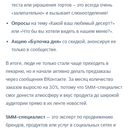
теста или украшения тортов – это всегда очень
«залипательно» и вызывает слюноотделение!
Опросы
на тему «Какой ваш любимый десерт?»
или «Что бы вы хотели видеть в нашем меню?».
Акцию «Булочка дня»
со скидкой, анонсируя ее
только в сообществе.
В итоге, люди не только стали чаще приходить в
пекарню, но и начали активно делать предзаказы
через сообщения ВКонтакте. За месяц количество
заказов выросло на 30%, потому что SMM-специалист
смог донести атмосферу и вкус продукта до широкой
аудитории прямо в их ленте новостей.
SMM-специалист
— это эксперт по продвижению
брендов, продуктов или услуг в социальных сетях и