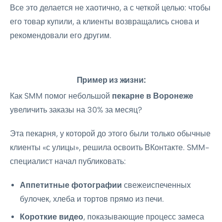
Все это делается не хаотично, а с четкой целью: чтобы
его товар купили, а клиенты возвращались снова и
рекомендовали его другим.
Пример из жизни:
Как SMM помог небольшой
пекарне в Воронеже
увеличить заказы на 30% за месяц?
Эта пекарня, у которой до этого были только обычные
клиенты «с улицы», решила освоить ВКонтакте. SMM-
специалист начал публиковать:
Аппетитные фотографии
свежеиспеченных
булочек, хлеба и тортов прямо из печи.
Короткие видео
, показывающие процесс замеса