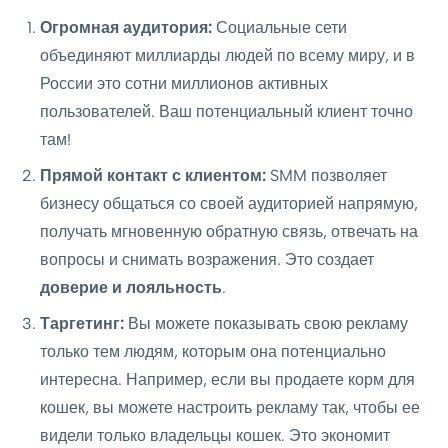
Огромная аудитория:
Социальные сети
объединяют миллиарды людей по всему миру, и в
России это сотни миллионов активных
пользователей. Ваш потенциальный клиент точно
там!
Прямой контакт с клиентом:
SMM позволяет
бизнесу общаться со своей аудиторией напрямую,
получать мгновенную обратную связь, отвечать на
вопросы и снимать возражения. Это создает
доверие и лояльность
.
Таргетинг:
Вы можете показывать свою рекламу
только тем людям, которым она потенциально
интересна. Например, если вы продаете корм для
кошек, вы можете настроить рекламу так, чтобы ее
видели только владельцы кошек. Это экономит