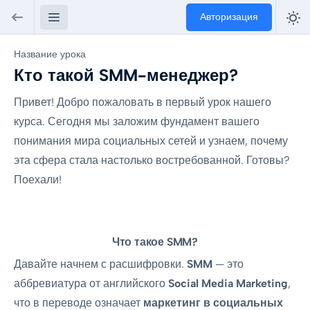
Авторизация
Название урока
Кто такой SMM-менеджер?
Привет! Добро пожаловать в первый урок нашего
курса. Сегодня мы заложим фундамент вашего
понимания мира социальных сетей и узнаем, почему
эта сфера стала настолько востребованной. Готовы?
Поехали!
Что такое SMM?
Давайте начнем с расшифровки.
SMM
— это
аббревиатура от английского
Social Media Marketing
,
что в переводе означает
маркетинг в социальных