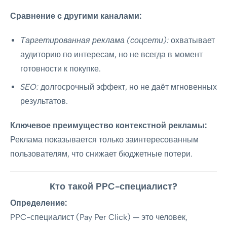
Сравнение с другими каналами:
Таргетированная реклама (соцсети):
охватывает
аудиторию по интересам, но не всегда в момент
готовности к покупке.
SEO:
долгосрочный эффект, но не даёт мгновенных
результатов.
Ключевое преимущество контекстной рекламы:
Реклама показывается только заинтересованным
пользователям, что снижает бюджетные потери.
Кто такой PPC-специалист?
Определение:
PPC-специалист (Pay Per Click) — это человек,