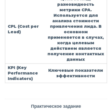
разновидность
метрики CPA.
Используется для
анализа стоимости
CPL
(Cost per
привлечения лида. В
Lead)
основном
применяется в случах,
когда целевым
действием является
получение контактных
данных
KPI
(Key
Ключевые показатели
Performance
эффективности
Indicators)
Практическое задание