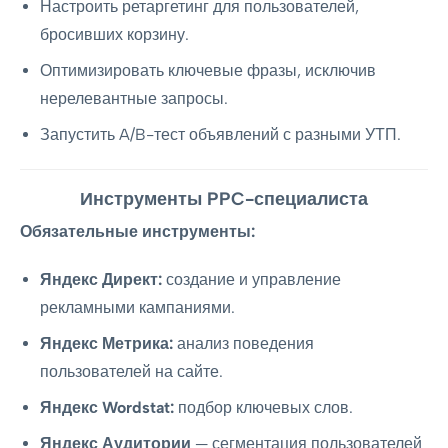
Настроить ретаргетинг для пользователей,
бросивших корзину.
Оптимизировать ключевые фразы, исключив
нерелевантные запросы.
Запустить A/B-тест объявлений с разными УТП.
Инструменты PPC-специалиста
Обязательные инструменты:
Яндекс Директ:
создание и управление
рекламными кампаниями.
Яндекс Метрика:
анализ поведения
пользователей на сайте.
Яндекс Wordstat:
подбор ключевых слов.
Яндекс Аудитории
— сегментация пользователей