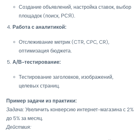
Создание объявлений, настройка ставок, выбор
площадок (поиск, РСЯ).
Работа с аналитикой:
Отслеживание метрик (CTR, CPC, CR),
оптимизация бюджета.
А/В-тестирование:
Тестирование заголовков, изображений,
целевых страниц.
Пример задачи из практики:
Задача:
Увеличить конверсию интернет-магазина с 2%
до 5% за месяц.
Действия: