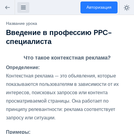
Авторизация
Название урока
Введение в профессию PPC-
специалиста
Что такое контекстная реклама?
Определение:
Контекстная реклама — это объявления, которые
показываются пользователям в зависимости от их
интересов, поисковых запросов или контента
просматриваемой страницы. Она работает по
принципу релевантности: реклама соответствует
запросу или ситуации.
Примеры: