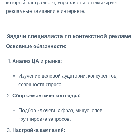
который настраивает, управляет и оптимизирует
рекламные кампании в интернете.
Задачи специалиста по контекстной рекламе
Основные обязанности:
Анализ ЦА и рынка:
Изучение целевой аудитории, конкурентов,
сезонности спроса.
Сбор семантического ядра:
Подбор ключевых фраз, минус-слов,
группировка запросов.
Настройка кампаний: