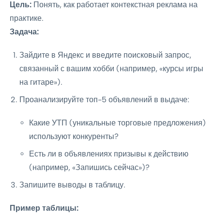
Цель:
Понять, как работает контекстная реклама на
практике.
Задача:
Зайдите в Яндекс и введите поисковый запрос,
связанный с вашим хобби (например, «курсы игры
на гитаре»).
Проанализируйте топ-5 объявлений в выдаче:
Какие УТП (уникальные торговые предложения)
используют конкуренты?
Есть ли в объявлениях призывы к действию
(например, «Запишись сейчас»)?
Запишите выводы в таблицу.
Пример таблицы: