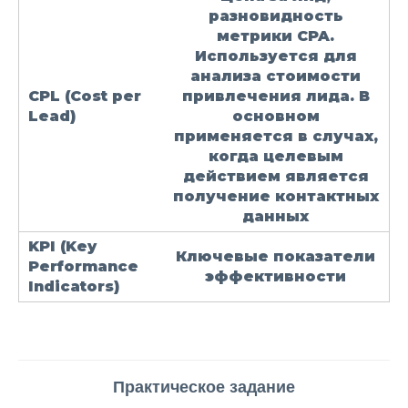
разновидность
метрики CPA.
Используется для
анализа стоимости
CPL
(Cost per
привлечения лида. В
Lead)
основном
применяется в случах,
когда целевым
действием является
получение контактных
данных
KPI
(Key
Ключевые показатели
Performance
эффективности
Indicators)
Практическое задание