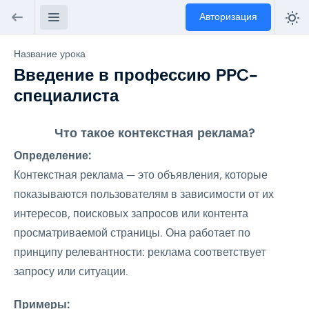
Авторизация
Название урока
Введение в профессию PPC-
специалиста
Что такое контекстная реклама?
Определение:
Контекстная реклама — это объявления, которые
показываются пользователям в зависимости от их
интересов, поисковых запросов или контента
просматриваемой страницы. Она работает по
принципу релевантности: реклама соответствует
запросу или ситуации.
Примеры: