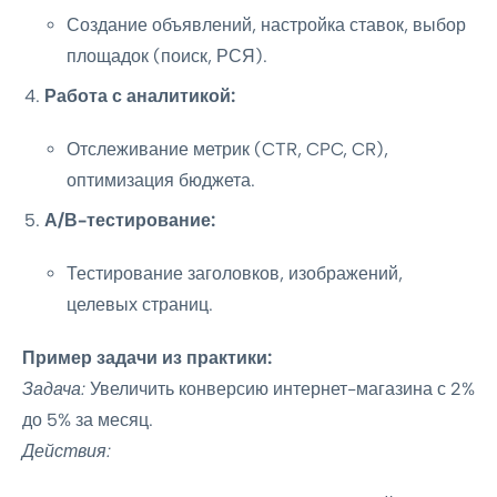
Создание объявлений, настройка ставок, выбор
площадок (поиск, РСЯ).
Работа с аналитикой:
Отслеживание метрик (CTR, CPC, CR),
оптимизация бюджета.
А/В-тестирование:
Тестирование заголовков, изображений,
целевых страниц.
Пример задачи из практики:
Задача:
Увеличить конверсию интернет-магазина с 2%
до 5% за месяц.
Действия: