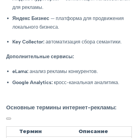
для рекламы.
Яндекс Бизнес
— платформа для продвижения
локального бизнеса.
Key Collector:
автоматизация сбора семантики.
Дополнительные сервисы:
eLama:
анализ рекламы конкурентов.
Google Analytics:
кросс-канальная аналитика.
Основные термины интернет-рекламы:
Термин
Описание