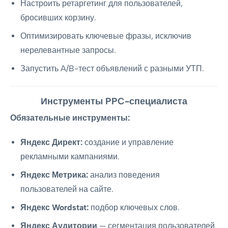
Настроить ретаргетинг для пользователей,
бросивших корзину.
Оптимизировать ключевые фразы, исключив
нерелевантные запросы.
Запустить A/B-тест объявлений с разными УТП.
Инструменты PPC-специалиста
Обязательные инструменты:
Яндекс Директ:
создание и управление
рекламными кампаниями.
Яндекс Метрика:
анализ поведения
пользователей на сайте.
Яндекс Wordstat:
подбор ключевых слов.
Яндекс Аудитории
— сегментация пользователей