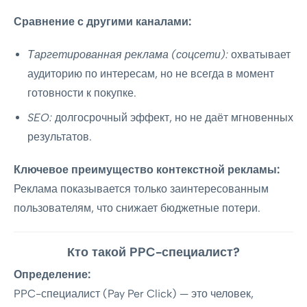
Сравнение с другими каналами:
Таргетированная реклама (соцсети):
охватывает
аудиторию по интересам, но не всегда в момент
готовности к покупке.
SEO:
долгосрочный эффект, но не даёт мгновенных
результатов.
Ключевое преимущество контекстной рекламы:
Реклама показывается только заинтересованным
пользователям, что снижает бюджетные потери.
Кто такой PPC-специалист?
Определение:
PPC-специалист (Pay Per Click) — это человек,