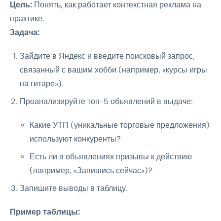
Цель:
Понять, как работает контекстная реклама на
практике.
Задача:
Зайдите в Яндекс и введите поисковый запрос,
связанный с вашим хобби (например, «курсы игры
на гитаре»).
Проанализируйте топ-5 объявлений в выдаче:
Какие УТП (уникальные торговые предложения)
используют конкуренты?
Есть ли в объявлениях призывы к действию
(например, «Запишись сейчас»)?
Запишите выводы в таблицу.
Пример таблицы: