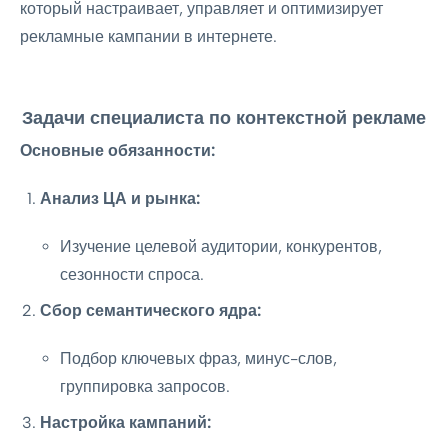
который настраивает, управляет и оптимизирует
рекламные кампании в интернете.
Задачи специалиста по контекстной рекламе
Основные обязанности:
Анализ ЦА и рынка:
Изучение целевой аудитории, конкурентов,
сезонности спроса.
Сбор семантического ядра:
Подбор ключевых фраз, минус-слов,
группировка запросов.
Настройка кампаний: