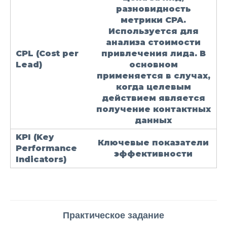
разновидность
метрики CPA.
Используется для
анализа стоимости
CPL
(Cost per
привлечения лида. В
Lead)
основном
применяется в случах,
когда целевым
действием является
получение контактных
данных
KPI
(Key
Ключевые показатели
Performance
эффективности
Indicators)
Практическое задание