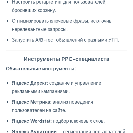
Настроить ретаргетинг для пользователей,
бросивших корзину.
Оптимизировать ключевые фразы, исключив
нерелевантные запросы.
Запустить A/B-тест объявлений с разными УТП.
Инструменты PPC-специалиста
Обязательные инструменты:
Яндекс Директ:
создание и управление
рекламными кампаниями.
Яндекс Метрика:
анализ поведения
пользователей на сайте.
Яндекс Wordstat:
подбор ключевых слов.
Яндекс Аудитории
— сегментация пользователей