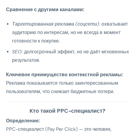
Сравнение с другими каналами:
Таргетированная реклама (соцсети):
охватывает
аудиторию по интересам, но не всегда в момент
готовности к покупке.
SEO:
долгосрочный эффект, но не даёт мгновенных
результатов.
Ключевое преимущество контекстной рекламы:
Реклама показывается только заинтересованным
пользователям, что снижает бюджетные потери.
Кто такой PPC-специалист?
Определение:
PPC-специалист (Pay Per Click) — это человек,