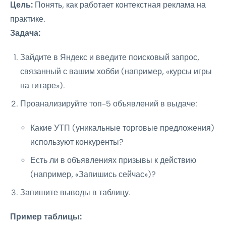
Цель:
Понять, как работает контекстная реклама на
практике.
Задача:
Зайдите в Яндекс и введите поисковый запрос,
связанный с вашим хобби (например, «курсы игры
на гитаре»).
Проанализируйте топ-5 объявлений в выдаче:
Какие УТП (уникальные торговые предложения)
используют конкуренты?
Есть ли в объявлениях призывы к действию
(например, «Запишись сейчас»)?
Запишите выводы в таблицу.
Пример таблицы: