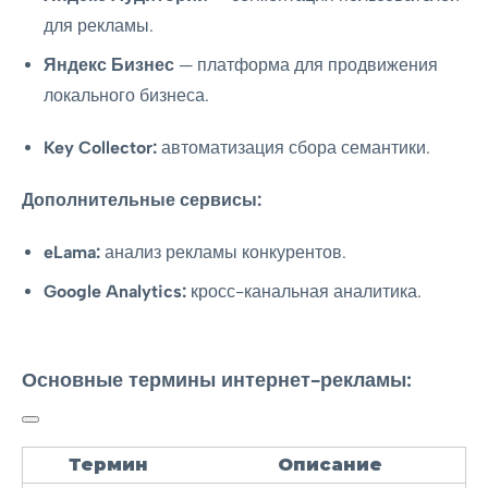
для рекламы.
Яндекс Бизнес
— платформа для продвижения
локального бизнеса.
Key Collector:
автоматизация сбора семантики.
Дополнительные сервисы:
eLama:
анализ рекламы конкурентов.
Google Analytics:
кросс-канальная аналитика.
Основные термины интернет-рекламы:
Термин
Описание