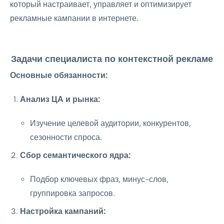
который настраивает, управляет и оптимизирует
рекламные кампании в интернете.
Задачи специалиста по контекстной рекламе
Основные обязанности:
Анализ ЦА и рынка:
Изучение целевой аудитории, конкурентов,
сезонности спроса.
Сбор семантического ядра:
Подбор ключевых фраз, минус-слов,
группировка запросов.
Настройка кампаний: