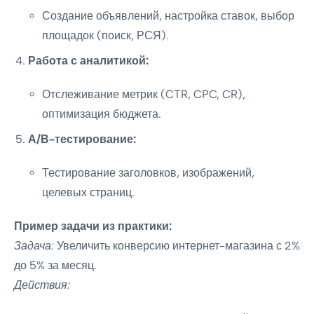
Создание объявлений, настройка ставок, выбор
площадок (поиск, РСЯ).
Работа с аналитикой:
Отслеживание метрик (CTR, CPC, CR),
оптимизация бюджета.
А/В-тестирование:
Тестирование заголовков, изображений,
целевых страниц.
Пример задачи из практики:
Задача:
Увеличить конверсию интернет-магазина с 2%
до 5% за месяц.
Действия: