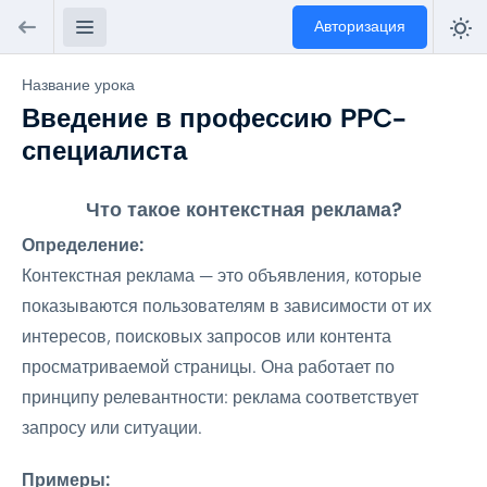
Авторизация
Название урока
Введение в профессию PPC-
специалиста
Что такое контекстная реклама?
Определение:
Контекстная реклама — это объявления, которые
показываются пользователям в зависимости от их
интересов, поисковых запросов или контента
просматриваемой страницы. Она работает по
принципу релевантности: реклама соответствует
запросу или ситуации.
Примеры: