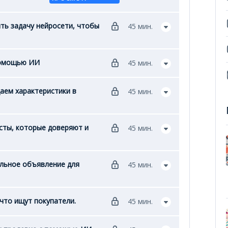
ть задачу нейросети, чтобы
45 мин.
помощью ИИ
45 мин.
аем характеристики в
45 мин.
сты, которые доверяют и
45 мин.
альное объявление для
45 мин.
что ищут покупатели.
45 мин.