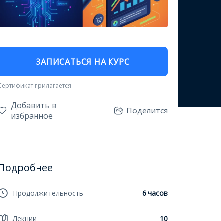
ЗАПИСАТЬСЯ НА КУРС
Сертификат прилагается
Добавить в
Поделится
избранное
Подробнее
Продолжительность
6 часов
Лекции
10