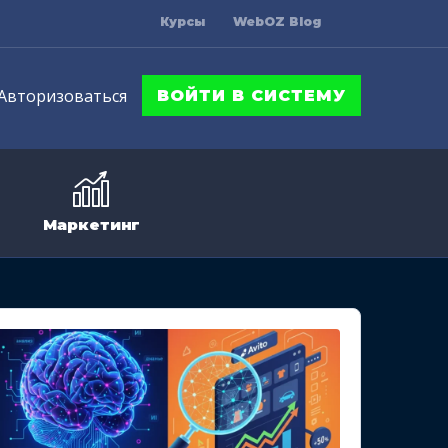
Курсы
WebOZ Blog
Авторизоваться
ВОЙТИ В СИСТЕМУ
Маркетинг